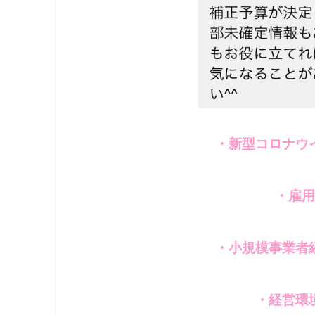
・新型コロナウ
・雇用
・小規模事業者
・経営環