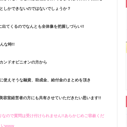
としかできないのではないでしょうか？
出てくるのでなんとも全体像を把握しづらい!!
んな時!!
カンドオピニオンの方から
に使えそうな融資、助成金、給付金のまとめを頂き
美容室経営者の方にも共有させていただきたい思います!!
なので質問は受け付けられません!!あらかじめご容赦くだ
さいwww