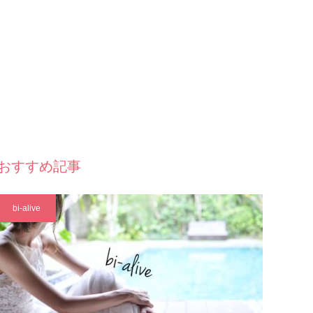
おすすめ記事
bi-alive