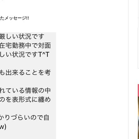
たメッセージ!!