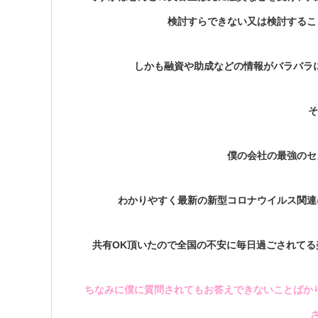
検討すらできない又は検討するこ
しかも融資や助成などの情報がバラバラに
そ
僕の会社の最強のセ
わかりやすく最新の新型コロナウイルス関連
共有OK頂いたので全国の不安に毎日過ごされてる
ちなみに僕に質問されてもお答えできないことばかり