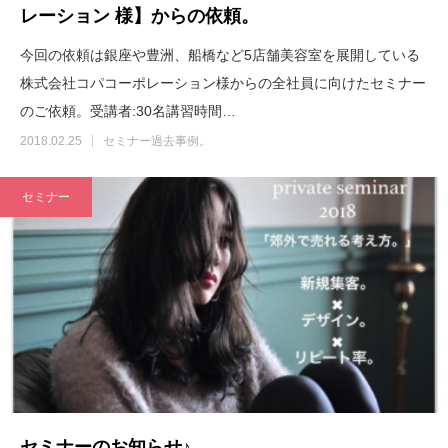
レーション 様】からの依頼。
今回の依頼は銀座や豊洲、船橋など5店舗美容室を展開している
株式会社コパコーポレーション様からの全社員に向けたセミナー
のご依頼。受講者:30名講習時間…
2018.02.25
セミナー過去事例。
セミナー
セミナーのお知らせ♪