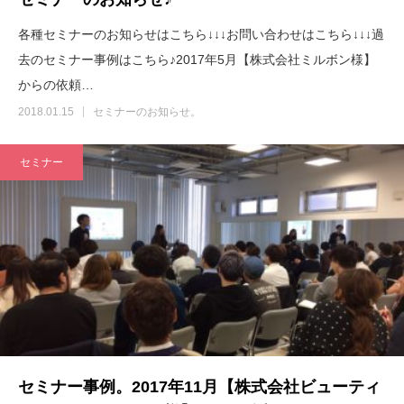
各種セミナーのお知らせはこちら↓↓↓お問い合わせはこちら↓↓↓過
去のセミナー事例はこちら♪2017年5月【株式会社ミルボン様】
からの依頼…
2018.01.15
セミナーのお知らせ。
セミナー
セミナー事例。2017年11月【株式会社ビューティ